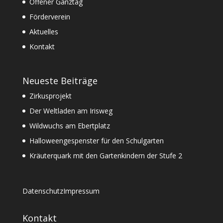
Offener Ganztag
Förderverein
Aktuelles
Kontakt
Neueste Beiträge
Zirkusprojekt
Der Weltladen am Irisweg
Wildwuchs am Ebertplatz
Halloweengespenster für den Schulgarten
Kräuterquark mit den Gartenkindern der Stufe 2
Datenschutz
Impressum
Kontakt