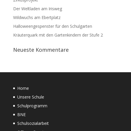
Der Weltladen am Irisweg
Wildwuchs am Ebertplatz
Halloweengespenster für den Schulgarten
Kräuterquark mit den Gartenkindern der Stufe 2
Neueste Kommentare
Home
Unsere Schule
Schulprogramm
BNE
Schulsozialarbeit