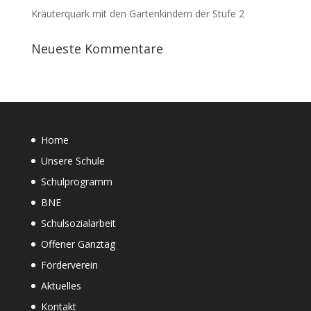
Kräuterquark mit den Gartenkindern der Stufe 2
Neueste Kommentare
Home
Unsere Schule
Schulprogramm
BNE
Schulsozialarbeit
Offener Ganztag
Förderverein
Aktuelles
Kontakt