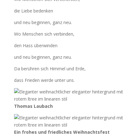
die Liebe bedenken
und neu beginnen, ganz neu.
Wo Menschen sich verbinden,
den Hass überwinden
und neu beginnen, ganz neu.
Da berühren sich Himmel und Erde,
dass Frieden werde unter uns.
Thomas Laubach
Ein frohes und friedliches Weihnachtsfest