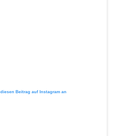
r diesen Beitrag auf Instagram an