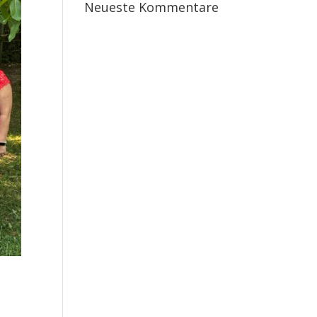
Neueste Kommentare