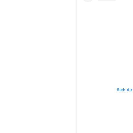
Sieh di